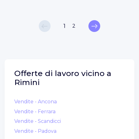
1
2
Offerte di lavoro vicino a
Rimini
Vendite - Ancona
Vendite - Ferrara
Vendite - Scandicci
Vendite - Padova