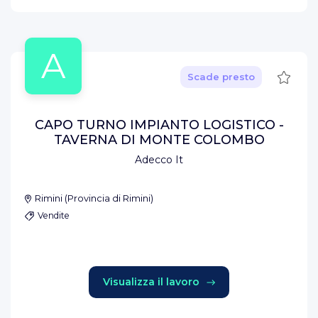
A
Salva
Scade presto
CAPO TURNO IMPIANTO LOGISTICO -
TAVERNA DI MONTE COLOMBO
Adecco It
Rimini
(
Provincia di Rimini
)
Vendite
Visualizza il lavoro