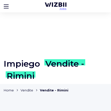
Impiego
Vendite -
Rimini
Home
Vendite
Vendite - Rimini