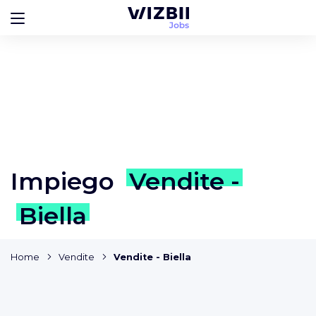
Impiego
Vendite -
Biella
Home
Vendite
Vendite - Biella