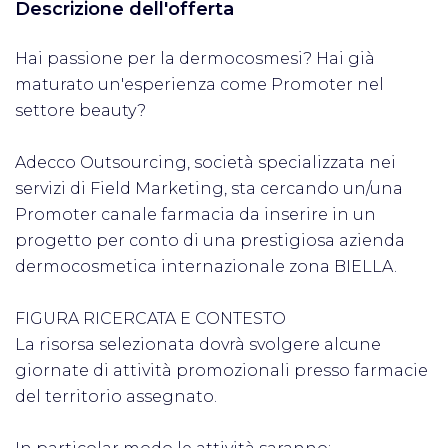
Descrizione dell'offerta
Hai passione per la dermocosmesi? Hai già
maturato un'esperienza come Promoter nel
settore beauty?
Adecco Outsourcing, società specializzata nei
servizi di Field Marketing, sta cercando un/una
Promoter canale farmacia da inserire in un
progetto per conto di una prestigiosa azienda
dermocosmetica internazionale zona BIELLA.
FIGURA RICERCATA E CONTESTO
La risorsa selezionata dovrà svolgere alcune
giornate di attività promozionali presso farmacie
del territorio assegnato.