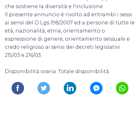
che sostiene la diversità e l'inclusione.
Il presente annuncio è rivolto ad entrambi i sessi
ai sensi del D.Lgs 198/2007 ed a persone di tutte le
età, nazionalità, etnia, orientamento o
espressione di genere, orientamento sessuale e
credo religioso ai sensi dei decreti legislativi
215/03 e 216/03.
Disponibilità oraria: Totale disponibilità