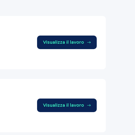
Visualizza il lavoro
Visualizza il lavoro