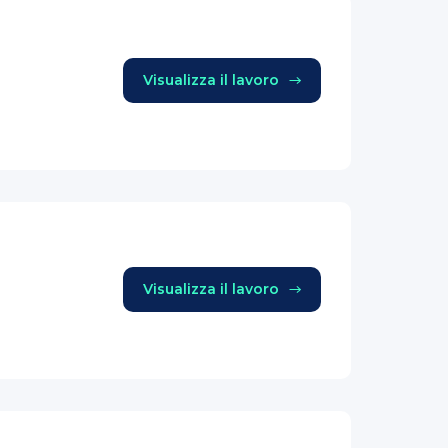
Visualizza il lavoro
Visualizza il lavoro