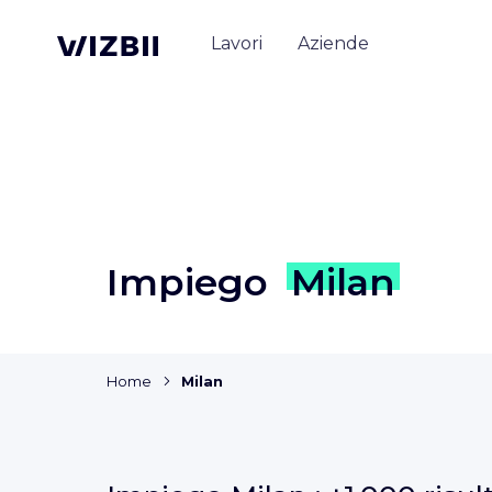
Lavori
Aziende
Impiego
Milan
Home
Milan