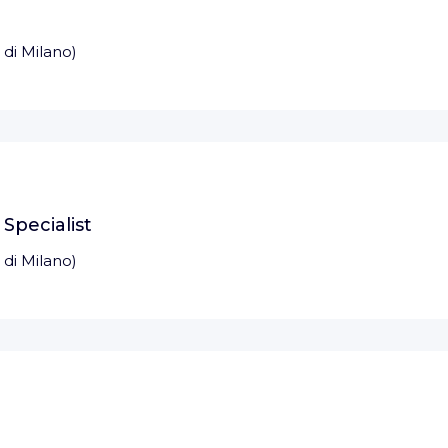
 di Milano
)
Specialist
 di Milano
)