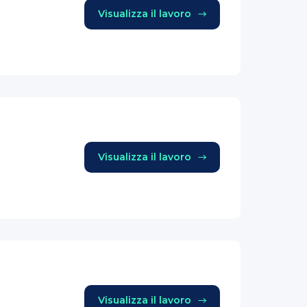
Visualizza il lavoro
Visualizza il lavoro
Visualizza il lavoro