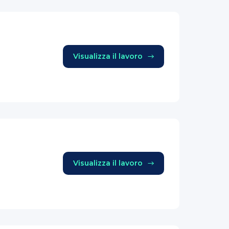
Visualizza il lavoro
Visualizza il lavoro