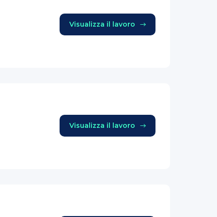
Visualizza il lavoro
Visualizza il lavoro