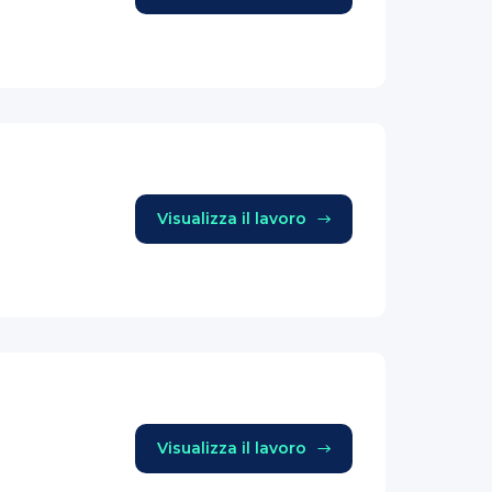
Visualizza il lavoro
Visualizza il lavoro