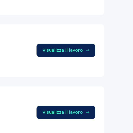
Visualizza il lavoro
Visualizza il lavoro