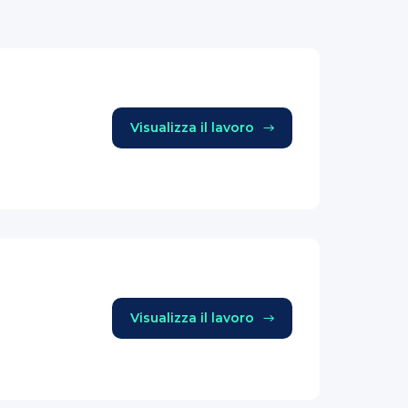
Visualizza il lavoro
Visualizza il lavoro