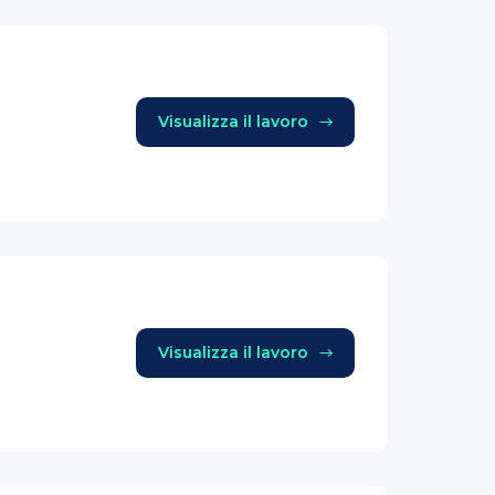
Visualizza il lavoro
Visualizza il lavoro