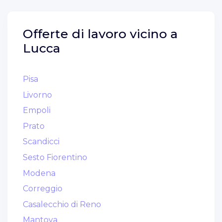
Offerte di lavoro vicino a
Lucca
Pisa
Livorno
Empoli
Prato
Scandicci
Sesto Fiorentino
Modena
Correggio
Casalecchio di Reno
Mantova