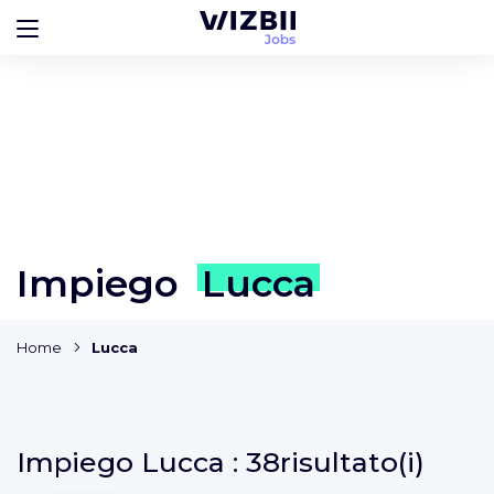
Impiego
Lucca
Home
Lucca
Impiego
Lucca :
38risultato(i)