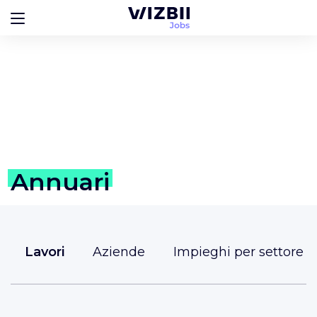
Annuari
Lavori
Aziende
Impieghi per settore