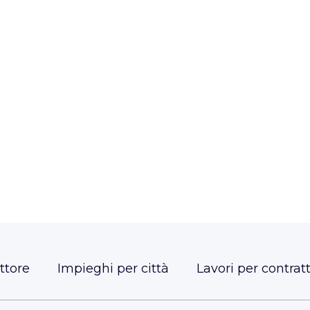
ttore
Impieghi per città
Lavori per contrat