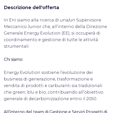
Descrizione dell'offerta
In Eni siamo alla ricerca di una/un Supervisore
Meccanico Junior che, all’interno della Direzione
Generale Energy Evolution (EE), si occuperà di
coordinamento e gestione di tutte le attività
strumentali.
Chi siamo:
Energy Evolution sostiene l’evoluzione dei
business di generazione, trasformazione e
vendita di prodotti e carburanti sia tradizionali
che green, blu e bio, contribuendo all’obiettivo
generale di decarbonizzazione entro il 2050.
All’interno del team di Gestione e Servizi Progetti di