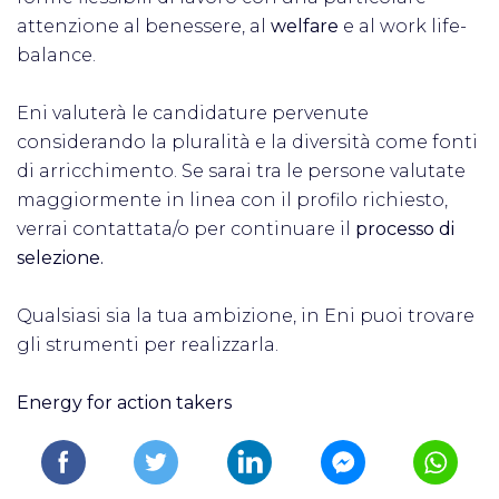
attenzione al benessere, al
welfare
e al work life-
balance.
Eni valuterà le candidature pervenute
considerando la pluralità e la diversità come fonti
di arricchimento. Se sarai tra le persone valutate
maggiormente in linea con il profilo richiesto,
verrai contattata/o per continuare il
processo di
selezione.
Qualsiasi sia la tua ambizione, in Eni puoi trovare
gli strumenti per realizzarla.
Energy for action takers