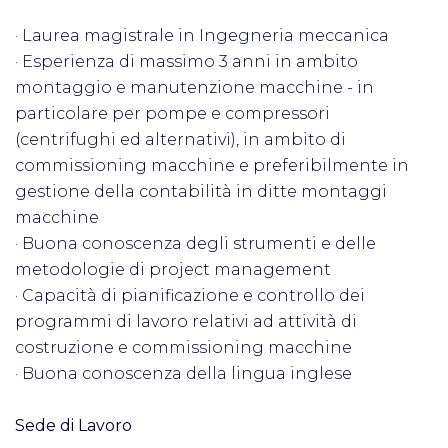
· Laurea magistrale in Ingegneria meccanica
· Esperienza di massimo 3 anni in ambito
montaggio e manutenzione macchine - in
particolare per pompe e compressori
(centrifughi ed alternativi), in ambito di
commissioning macchine e preferibilmente in
gestione della contabilità in ditte montaggi
macchine
· Buona conoscenza degli strumenti e delle
metodologie di project management
· Capacità di pianificazione e controllo dei
programmi di lavoro relativi ad attività di
costruzione e commissioning macchine
· Buona conoscenza della lingua inglese
Sede di Lavoro