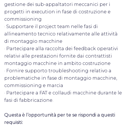
gestione dei sub-appaltatori meccanici per i
progetti in execution in fase di costruzione e
commissioning
· Supportare il project team nelle fasi di
allineamento tecnico relativamente alle attività
di montaggio macchine
· Partecipare alla raccolta dei feedback operativi
relativi alle prestazioni fornite dai contrattisti
montaggio macchine in ambito costruzione
· Fornire supporto troubleshooting relativo a
problematiche in fase di montaggio macchine,
commissioning e marcia
· Partecipare a FAT e collaudi macchine durante le
fasi di fabbricazione.
Questa è l’opportunità per te se rispondi a questi
requisiti: