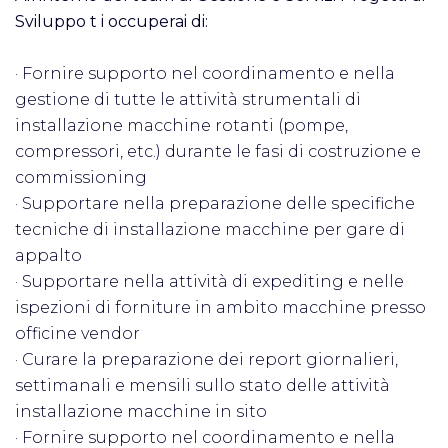
Sviluppo
t
i occuperai di:
· Fornire supporto nel coordinamento e nella
gestione di tutte le attività strumentali di
installazione macchine rotanti (pompe,
compressori, etc.) durante le fasi di costruzione e
commissioning
· Supportare nella preparazione delle specifiche
tecniche di installazione macchine per gare di
appalto
· Supportare nella attività di expediting e nelle
ispezioni di forniture in ambito macchine presso
officine vendor
· Curare la preparazione dei report giornalieri,
settimanali e mensili sullo stato delle attività
installazione macchine in sito
· Fornire supporto nel coordinamento e nella