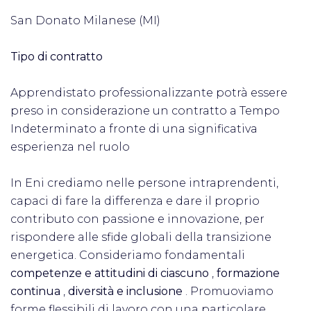
San Donato Milanese (MI)
Tipo di contratto
Apprendistato professionalizzante potrà essere
preso in considerazione un contratto a Tempo
Indeterminato a fronte di una significativa
esperienza nel ruolo
In Eni crediamo nelle persone intraprendenti,
capaci di fare la differenza e dare il proprio
contributo con passione e innovazione, per
rispondere alle sfide globali della transizione
energetica. Consideriamo fondamentali
competenze e attitudini di ciascuno
,
formazione
continua
,
diversità e inclusione
. Promuoviamo
forme flessibili di lavoro con una particolare