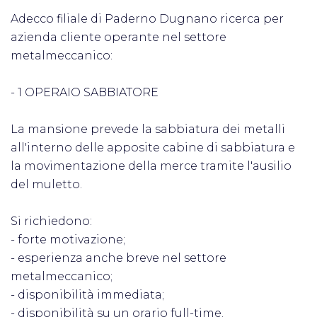
Adecco filiale di Paderno Dugnano ricerca per
azienda cliente operante nel settore
metalmeccanico:
- 1 OPERAIO SABBIATORE
La mansione prevede la sabbiatura dei metalli
all'interno delle apposite cabine di sabbiatura e
la movimentazione della merce tramite l'ausilio
del muletto.
Si richiedono:
- forte motivazione;
- esperienza anche breve nel settore
metalmeccanico;
- disponibilità immediata;
- disponibilità su un orario full-time.