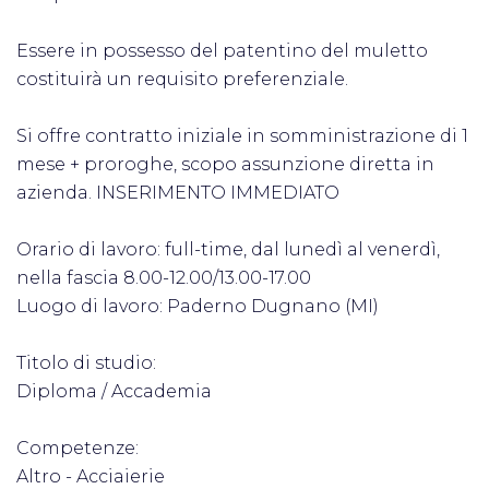
Essere in possesso del patentino del muletto
costituirà un requisito preferenziale.
Si offre contratto iniziale in somministrazione di 1
mese + proroghe, scopo assunzione diretta in
azienda. INSERIMENTO IMMEDIATO
Orario di lavoro: full-time, dal lunedì al venerdì,
nella fascia 8.00-12.00/13.00-17.00
Luogo di lavoro: Paderno Dugnano (MI)
Titolo di studio:
Diploma / Accademia
Competenze:
Altro - Acciaierie