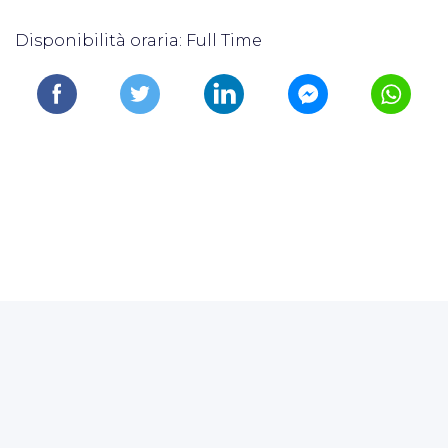
Disponibilità oraria: Full Time