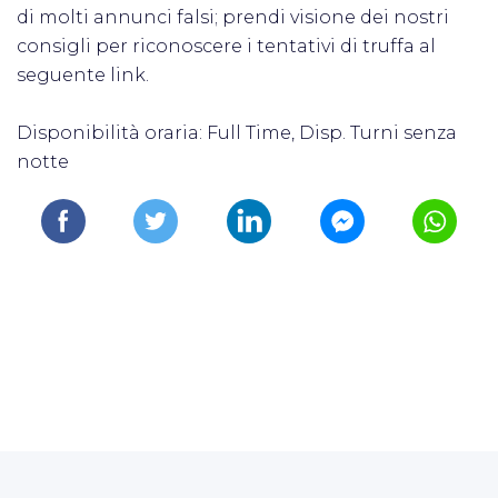
di molti annunci falsi; prendi visione dei nostri
consigli per riconoscere i tentativi di truffa al
seguente link.
Disponibilità oraria: Full Time, Disp. Turni senza
notte