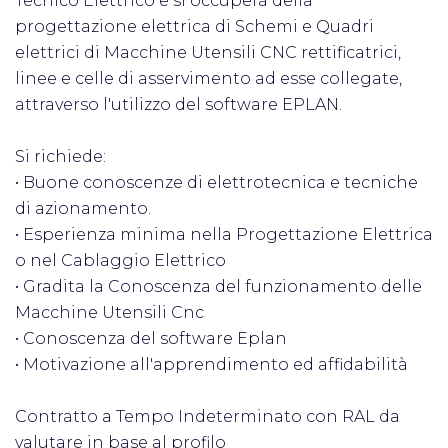
Tecnico Elettrico e si occuperà della
progettazione elettrica di Schemi e Quadri
elettrici di Macchine Utensili CNC rettificatrici,
linee e celle di asservimento ad esse collegate,
attraverso l'utilizzo del software EPLAN.
Si richiede:
• Buone conoscenze di elettrotecnica e tecniche
di azionamento.
• Esperienza minima nella Progettazione Elettrica
o nel Cablaggio Elettrico
• Gradita la Conoscenza del funzionamento delle
Macchine Utensili Cnc
• Conoscenza del software Eplan
• Motivazione all'apprendimento ed affidabilità
Contratto a Tempo Indeterminato con RAL da
valutare in base al profilo