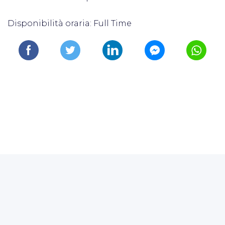
Disponibilità oraria: Full Time