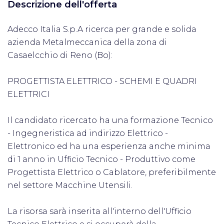
Descrizione dell'offerta
Adecco Italia S.p.A ricerca per grande e solida
azienda Metalmeccanica della zona di
Casaelcchio di Reno (Bo):
PROGETTISTA ELETTRICO - SCHEMI E QUADRI
ELETTRICI
Il candidato ricercato ha una formazione Tecnico
- Ingegneristica ad indirizzo Elettrico -
Elettronico ed ha una esperienza anche minima
di 1 anno in Ufficio Tecnico - Produttivo come
Progettista Elettrico o Cablatore, preferibilmente
nel settore Macchine Utensili.
La risorsa sarà inserita all'interno dell'Ufficio