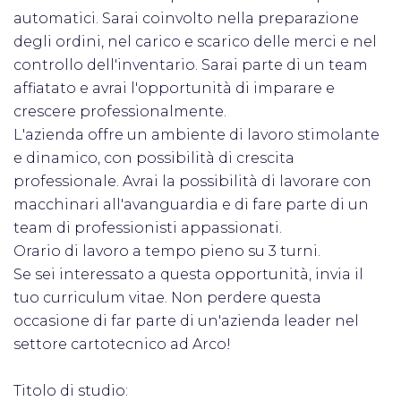
automatici. Sarai coinvolto nella preparazione
degli ordini, nel carico e scarico delle merci e nel
controllo dell'inventario. Sarai parte di un team
affiatato e avrai l'opportunità di imparare e
crescere professionalmente.
L'azienda offre un ambiente di lavoro stimolante
e dinamico, con possibilità di crescita
professionale. Avrai la possibilità di lavorare con
macchinari all'avanguardia e di fare parte di un
team di professionisti appassionati.
Orario di lavoro a tempo pieno su 3 turni.
Se sei interessato a questa opportunità, invia il
tuo curriculum vitae. Non perdere questa
occasione di far parte di un'azienda leader nel
settore cartotecnico ad Arco!
Titolo di studio: