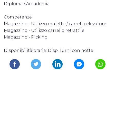
Diploma / Accademia
Competenze:
Magazzino - Utilizzo muletto / carrello elevatore
Magazzino - Utilizzo carrello retrattile
Magazzino - Picking
Disponibilità oraria: Disp. Turni con notte