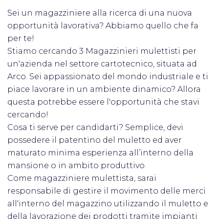
Sei un magazziniere alla ricerca di una nuova
opportunità lavorativa? Abbiamo quello che fa
per te!
Stiamo cercando 3 Magazzinieri mulettisti per
un'azienda nel settore cartotecnico, situata ad
Arco. Sei appassionato del mondo industriale e ti
piace lavorare in un ambiente dinamico? Allora
questa potrebbe essere l'opportunità che stavi
cercando!
Cosa ti serve per candidarti? Semplice, devi
possedere il patentino del muletto ed aver
maturato minima esperienza all’interno della
mansione o in ambito produttivo.
Come magazziniere mulettista, sarai
responsabile di gestire il movimento delle merci
all'interno del magazzino utilizzando il muletto e
della lavorazione dei prodotti tramite impianti