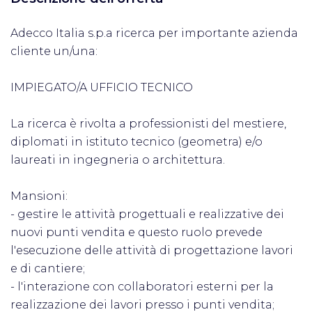
Adecco Italia s.p.a ricerca per importante azienda
cliente un/una:
IMPIEGATO/A UFFICIO TECNICO
La ricerca è rivolta a professionisti del mestiere,
diplomati in istituto tecnico (geometra) e/o
laureati in ingegneria o architettura.
Mansioni:
- gestire le attività progettuali e realizzative dei
nuovi punti vendita e questo ruolo prevede
l'esecuzione delle attività di progettazione lavori
e di cantiere;
- l'interazione con collaboratori esterni per la
realizzazione dei lavori presso i punti vendita;