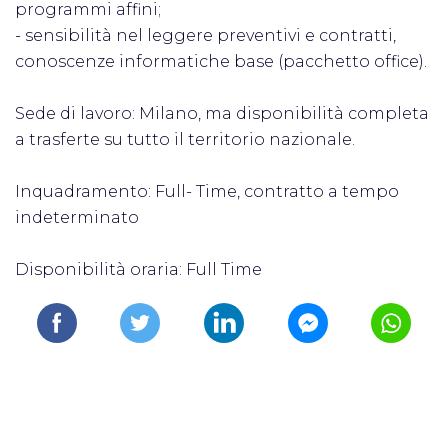
programmi affini;
- sensibilità nel leggere preventivi e contratti,
conoscenze informatiche base (pacchetto office).
Sede di lavoro: Milano, ma disponibilità completa
a trasferte su tutto il territorio nazionale.
Inquadramento: Full- Time, contratto a tempo
indeterminato
Disponibilità oraria: Full Time