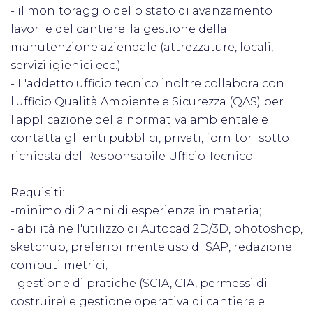
- il monitoraggio dello stato di avanzamento
lavori e del cantiere; la gestione della
manutenzione aziendale (attrezzature, locali,
servizi igienici ecc.).
- L'addetto ufficio tecnico inoltre collabora con
l'ufficio Qualità Ambiente e Sicurezza (QAS) per
l'applicazione della normativa ambientale e
contatta gli enti pubblici, privati, fornitori sotto
richiesta del Responsabile Ufficio Tecnico.
Requisiti:
-minimo di 2 anni di esperienza in materia;
- abilità nell'utilizzo di Autocad 2D/3D, photoshop,
sketchup, preferibilmente uso di SAP, redazione
computi metrici;
- gestione di pratiche (SCIA, CIA, permessi di
costruire) e gestione operativa di cantiere e