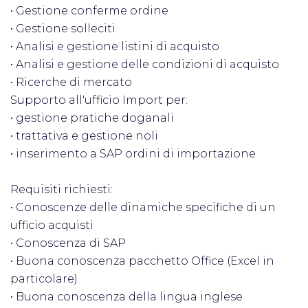
• Gestione conferme ordine
• Gestione solleciti
• Analisi e gestione listini di acquisto
• Analisi e gestione delle condizioni di acquisto
• Ricerche di mercato
Supporto all'ufficio Import per:
• gestione pratiche doganali
• trattativa e gestione noli
• inserimento a SAP ordini di importazione
Requisiti richiesti:
• Conoscenze delle dinamiche specifiche di un
ufficio acquisti
• Conoscenza di SAP
• Buona conoscenza pacchetto Office (Excel in
particolare)
• Buona conoscenza della lingua inglese