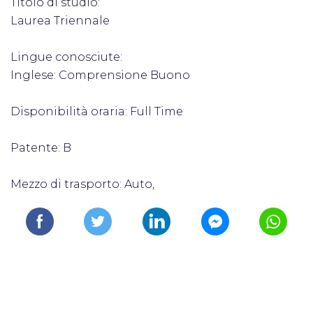
Titolo di studio:
Laurea Triennale
Lingue conosciute:
Inglese: Comprensione Buono
Disponibilità oraria: Full Time
Patente: B
Mezzo di trasporto: Auto,