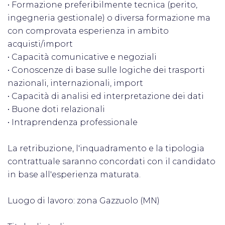
• Formazione preferibilmente tecnica (perito,
ingegneria gestionale) o diversa formazione ma
con comprovata esperienza in ambito
acquisti/import
• Capacità comunicative e negoziali
• Conoscenze di base sulle logiche dei trasporti
nazionali, internazionali, import
• Capacità di analisi ed interpretazione dei dati
• Buone doti relazionali
• Intraprendenza professionale
La retribuzione, l'inquadramento e la tipologia
contrattuale saranno concordati con il candidato
in base all'esperienza maturata.
Luogo di lavoro: zona Gazzuolo (MN)