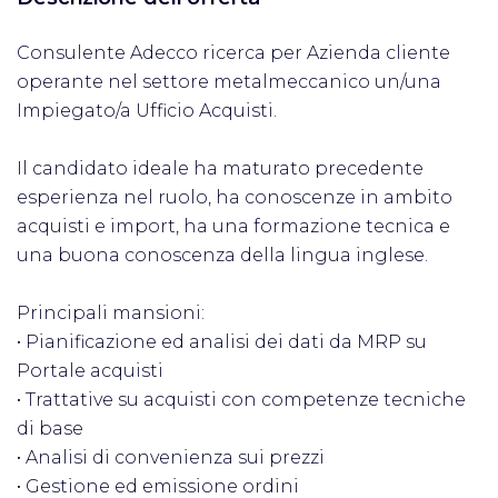
Consulente Adecco ricerca per Azienda cliente
operante nel settore metalmeccanico un/una
Impiegato/a Ufficio Acquisti.
Il candidato ideale ha maturato precedente
esperienza nel ruolo, ha conoscenze in ambito
acquisti e import, ha una formazione tecnica e
una buona conoscenza della lingua inglese.
Principali mansioni:
• Pianificazione ed analisi dei dati da MRP su
Portale acquisti
• Trattative su acquisti con competenze tecniche
di base
• Analisi di convenienza sui prezzi
• Gestione ed emissione ordini