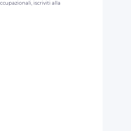
cupazionali, iscriviti alla