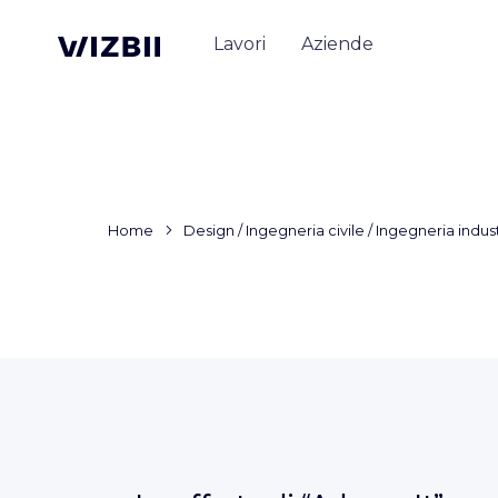
Lavori
Aziende
Home
Design / Ingegneria civile / Ingegneria indus