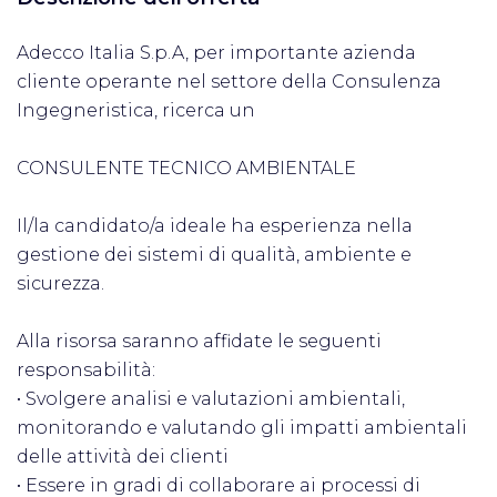
Adecco Italia S.p.A, per importante azienda
cliente operante nel settore della Consulenza
Ingegneristica, ricerca un
CONSULENTE TECNICO AMBIENTALE
Il/la candidato/a ideale ha esperienza nella
gestione dei sistemi di qualità, ambiente e
sicurezza.
Alla risorsa saranno affidate le seguenti
responsabilità:
• Svolgere analisi e valutazioni ambientali,
monitorando e valutando gli impatti ambientali
delle attività dei clienti
• Essere in gradi di collaborare ai processi di