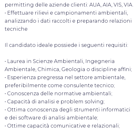
permitting delle aziende clienti: AUA, AIA, VIS, VIA.
• Effettuare rilievi e campionamenti ambientali,
analizzando i dati raccolti e preparando relazioni
tecniche
Il candidato ideale possiede i seguenti requisiti:
• Laurea in Scienze Ambientali, Ingegneria
Ambientale, Chimica, Geologia o discipline affini;
• Esperienza pregressa nel settore ambientale,
preferibilmente come consulente tecnico;
• Conoscenza delle normative ambientali;
• Capacità di analisi e problem solving;
• Ottima conoscenza degli strumenti informatici
e dei software di analisi ambientale;
• Ottime capacità comunicative e relazionali;