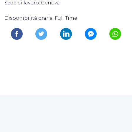
Sede di lavoro: Genova
Disponibilità oraria: Full Time