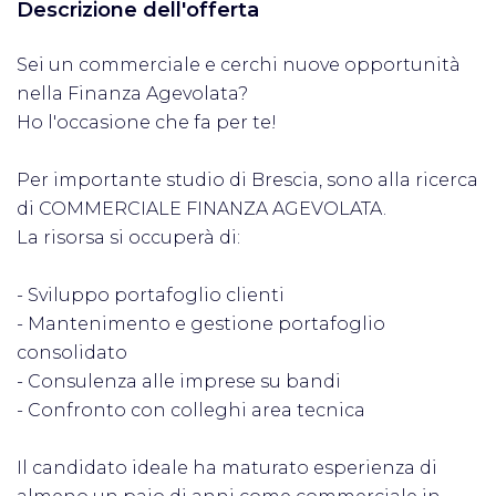
Descrizione dell'offerta
Sei un commerciale e cerchi nuove opportunità
nella Finanza Agevolata?
Ho l'occasione che fa per te!
Per importante studio di Brescia, sono alla ricerca
di COMMERCIALE FINANZA AGEVOLATA.
La risorsa si occuperà di:
- Sviluppo portafoglio clienti
- Mantenimento e gestione portafoglio
consolidato
- Consulenza alle imprese su bandi
- Confronto con colleghi area tecnica
Il candidato ideale ha maturato esperienza di