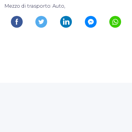
Mezzo di trasporto: Auto,