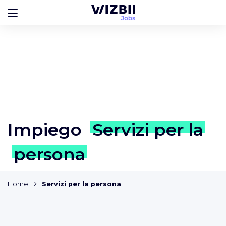
Impiego
Servizi per la
persona
Home
Servizi per la persona