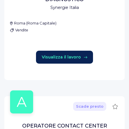
Synergie Italia
Roma
(
Roma Capitale
)
Vendite
Visualizza il lavoro
A
Salva
Scade presto
OPERATORE CONTACT CENTER