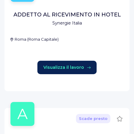
ADDETTO AL RICEVIMENTO IN HOTEL
Synergie Italia
Roma
(
Roma Capitale
)
Visualizza il lavoro
A
Salva
Scade presto