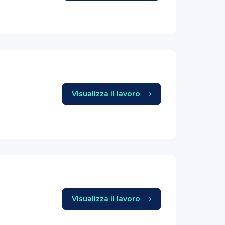
Visualizza il lavoro
Visualizza il lavoro