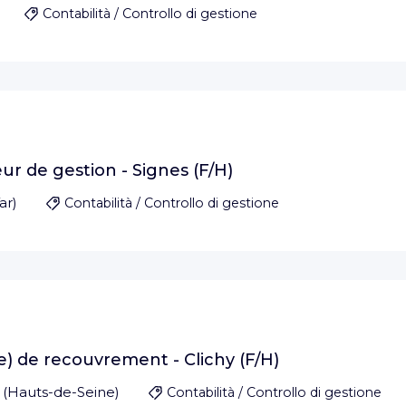
Contabilità / Controllo di gestione
r de gestion - Signes (F/H)
ar
)
Contabilità / Controllo di gestione
) de recouvrement - Clichy (F/H)
(
Hauts-de-Seine
)
Contabilità / Controllo di gestione