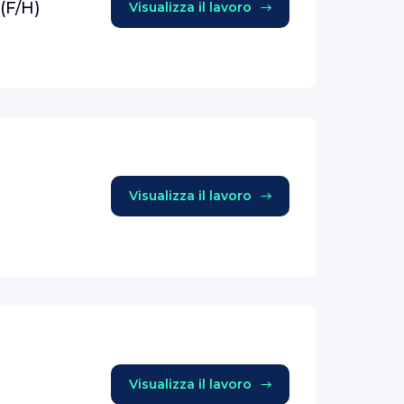
(F/H)
Visualizza il lavoro
Visualizza il lavoro
Visualizza il lavoro