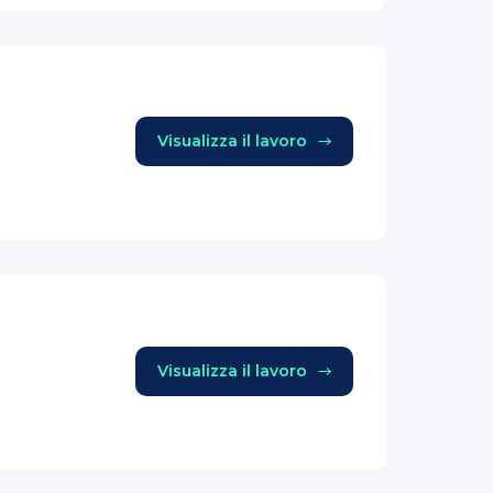
Visualizza il lavoro
Visualizza il lavoro