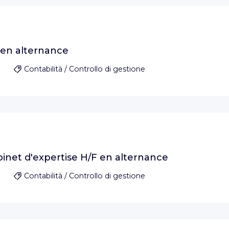
 en alternance
Contabilità / Controllo di gestione
net d'expertise H/F en alternance
Contabilità / Controllo di gestione