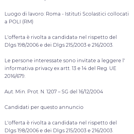
Luogo di lavoro: Roma - Istituti Scolastici collocati
a POLI (RM)
L'offerta è rivolta a candidatə nel rispetto del
Dlgs 198/2006 e dei Dlgs 215/2003 e 216/2003.
Le persone interessate sono invitate a leggere l'
informativa privacy ex artt. 13 e 14 del Reg. UE
2016/679.
Aut. Min. Prot. N. 1207 – SG del 16/12/2004
Candidati per questo annuncio
L'offerta è rivolta a candidatə nel rispetto del
Dlgs 198/2006 e dei Dlgs 215/2003 e 216/2003.