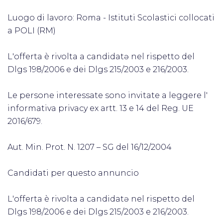
Luogo di lavoro: Roma - Istituti Scolastici collocati
a POLI (RM)
L'offerta è rivolta a candidatə nel rispetto del
Dlgs 198/2006 e dei Dlgs 215/2003 e 216/2003.
Le persone interessate sono invitate a leggere l'
informativa privacy ex artt. 13 e 14 del Reg. UE
2016/679.
Aut. Min. Prot. N. 1207 – SG del 16/12/2004
Candidati per questo annuncio
L'offerta è rivolta a candidatə nel rispetto del
Dlgs 198/2006 e dei Dlgs 215/2003 e 216/2003.