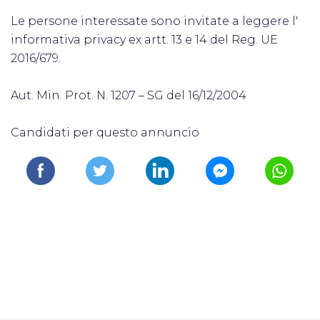
Le persone interessate sono invitate a leggere l'
informativa privacy ex artt. 13 e 14 del Reg. UE
2016/679.
Aut. Min. Prot. N. 1207 – SG del 16/12/2004
Candidati per questo annuncio