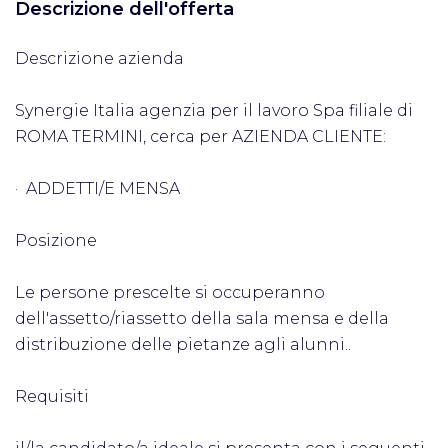
Descrizione dell'offerta
Descrizione azienda
Synergie Italia agenzia per il lavoro Spa filiale di
ROMA TERMINI, cerca per AZIENDA CLIENTE:
· ADDETTI/E MENSA
Posizione
Le persone prescelte si occuperanno
dell'assetto/riassetto della sala mensa e della
distribuzione delle pietanze agli alunni..
Requisiti