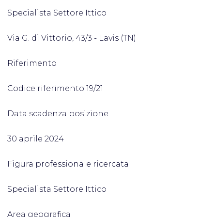
Specialista Settore Ittico
Via G. di Vittorio, 43/3 - Lavis (TN)
Riferimento
Codice riferimento 19/21
Data scadenza posizione
30 aprile 2024
Figura professionale ricercata
Specialista Settore Ittico
Area geografica