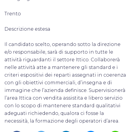
Trento
Descrizione estesa
Il candidato scelto, operando sotto la direzione
e/o responsabile, sarà di supporto in tutte le
attività riguardanti il settore Ittico. Collaborerà
nelle attività atte a mantenere gli standard e i
criteri espositivi dei reparti assegnati in coerenza
con gli obiettivi commerciali, d’insegna e di
immagine che l’azienda definisce. Supervisionerà
l’area Ittica con vendita assistita e libero servizio
con lo scopo di mantenere standard qualitativi
adeguati richiedendo, qualora ci fosse la
necessità, la formazione degli operatori d’area.