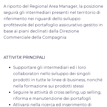
A riporto del Regional Area Manager, la posizione
seguirà gli intermediari presenti nel territorio di
riferimento nei riguardi dello sviluppo
profittevole del portafoglio assicurativo gestito in
base ai piani declinati dalla Direzione
Commerciale della Compagnia.
ATTIVITA' PRINCIPALI
Supportare gli intermediari ed i loro
collaboratori nello sviluppo dei singoli
prodotti in tutte le linee di business, nonché
nella formazione sui prodotti stessi
Seguire le attività di cross selling, up selling,
riforma e manutenzione dei portafogli
Attivarsi nella ricerca ed inserimento di