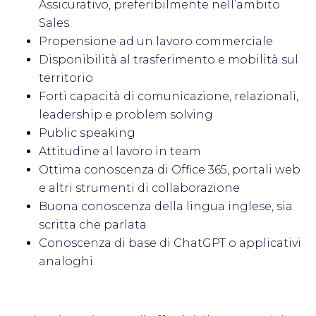
Assicurativo, preferibilmente nell’ambito
Sales
Propensione ad un lavoro commerciale
Disponibilità al trasferimento e mobilità sul
territorio
Forti capacità di comunicazione, relazionali,
leadership e problem solving
Public speaking
Attitudine al lavoro in team
Ottima conoscenza di Office 365, portali web
e altri strumenti di collaborazione
Buona conoscenza della lingua inglese, sia
scritta che parlata
Conoscenza di base di ChatGPT o applicativi
analoghi