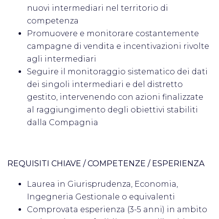
nuovi intermediari nel territorio di
competenza
Promuovere e monitorare costantemente
campagne di vendita e incentivazioni rivolte
agli intermediari
Seguire il monitoraggio sistematico dei dati
dei singoli intermediari e del distretto
gestito, intervenendo con azioni finalizzate
al raggiungimento degli obiettivi stabiliti
dalla Compagnia
REQUISITI CHIAVE / COMPETENZE / ESPERIENZA
Laurea in Giurisprudenza, Economia,
Ingegneria Gestionale o equivalenti
Comprovata esperienza (3-5 anni) in ambito