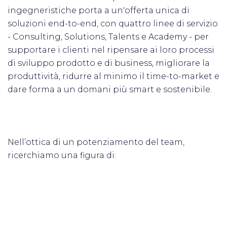
ingegneristiche porta a un'offerta unica di
soluzioni end-to-end, con quattro linee di servizio
- Consulting, Solutions, Talents e Academy - per
supportare i clienti nel ripensare ai loro processi
di sviluppo prodotto e di business, migliorare la
produttività, ridurre al minimo il time-to-market e
dare forma a un domani più smart e sostenibile.
Nell’ottica di un potenziamento del team,
ricerchiamo una figura di: