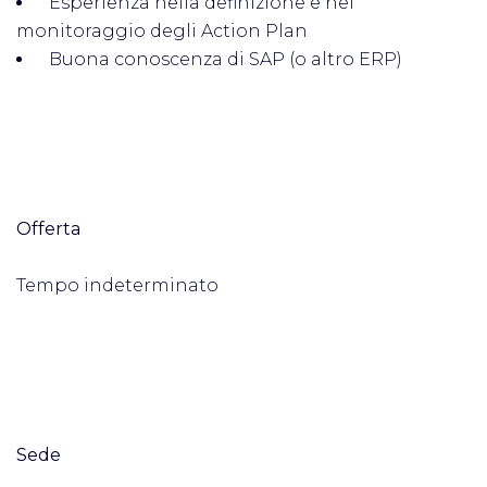
Esperienza nella definizione e nel
monitoraggio degli Action Plan
Buona conoscenza di SAP (o altro ERP)
Offerta
Tempo indeterminato
Sede