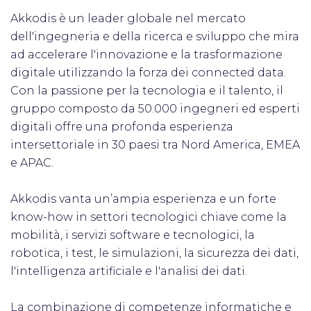
Akkodis è un leader globale nel mercato
dell'ingegneria e della ricerca e sviluppo che mira
ad accelerare l'innovazione e la trasformazione
digitale utilizzando la forza dei connected data.
Con la passione per la tecnologia e il talento, il
gruppo composto da 50.000 ingegneri ed esperti
digitali offre una profonda esperienza
intersettoriale in 30 paesi tra Nord America, EMEA
e APAC.
Akkodis vanta un’ampia esperienza e un forte
know-how in settori tecnologici chiave come la
mobilità, i servizi software e tecnologici, la
robotica, i test, le simulazioni, la sicurezza dei dati,
l'intelligenza artificiale e l'analisi dei dati.
La combinazione di competenze informatiche e