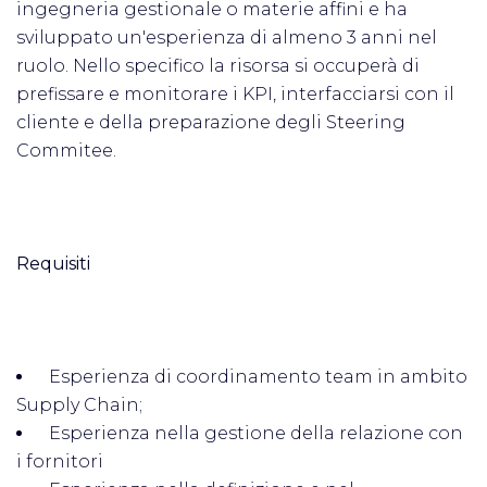
ingegneria gestionale o materie affini e ha
sviluppato un'esperienza di almeno 3 anni nel
ruolo. Nello specifico la risorsa si occuperà di
prefissare e monitorare i KPI, interfacciarsi con il
cliente e della preparazione degli Steering
Commitee.
Requisiti
Esperienza di coordinamento team in ambito
Supply Chain;
Esperienza nella gestione della relazione con
i fornitori