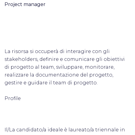
Project manager
La risorsa si occuperà di interagire con gli
stakeholders, definire e comunicare gli obiettivi
di progetto al team, sviluppare, monitorare,
realizzare la documentazione del progetto,
gestire e guidare il team di progetto.
Profile
Il/La candidato/a ideale è laureato/a triennale in