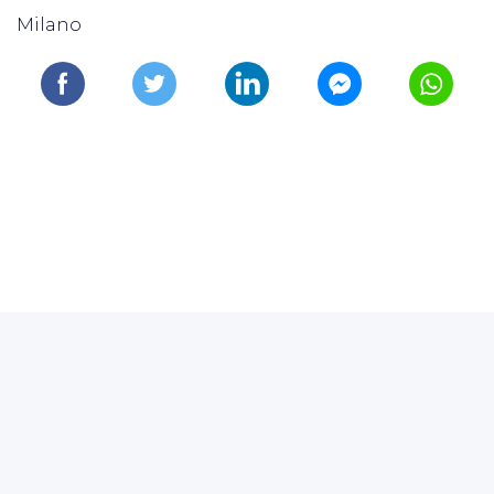
Milano