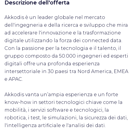
Descrizione dell'offerta
Akkodis è un leader globale nel mercato
dell'ingegneria e della ricerca e sviluppo che mira
ad accelerare l'innovazione e la trasformazione
digitale utilizzando la forza dei connected data.
Con la passione per la tecnologia e il talento, il
gruppo composto da 50.000 ingegneri ed esperti
digitali offre una profonda esperienza
intersettoriale in 30 paesi tra Nord America, EMEA
e APAC.
Akkodis vanta un’ampia esperienza e un forte
know-how in settori tecnologici chiave come la
mobilità, i servizi software e tecnologici, la
robotica, i test, le simulazioni, la sicurezza dei dati,
l'intelligenza artificiale e l'analisi dei dati.