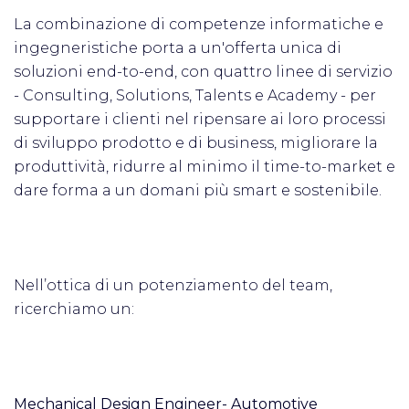
La combinazione di competenze informatiche e
ingegneristiche porta a un'offerta unica di
soluzioni end-to-end, con quattro linee di servizio
- Consulting, Solutions, Talents e Academy - per
supportare i clienti nel ripensare ai loro processi
di sviluppo prodotto e di business, migliorare la
produttività, ridurre al minimo il time-to-market e
dare forma a un domani più smart e sostenibile.
Nell’ottica di un potenziamento del team,
ricerchiamo un:
Mechanical Design Engineer- Automotive