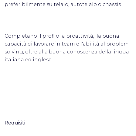
preferibilmente su telaio, autotelaio o chassis.
Completano il profilo la proattività, la buona
capacità di lavorare in team e l'abilità al problem
solving, oltre alla buona conoscenza della lingua
italiana ed inglese.
Requisiti