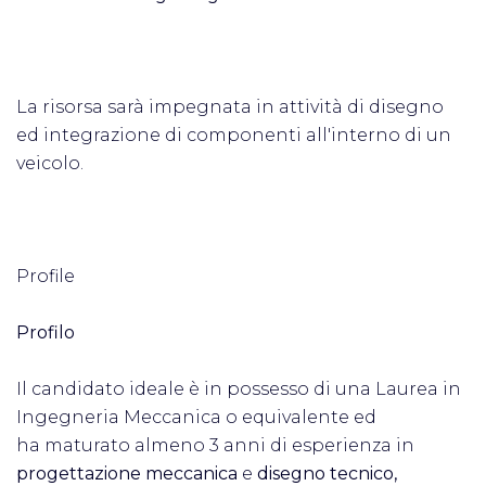
La risorsa sarà impegnata in attività di disegno
ed integrazione di componenti all'interno di un
veicolo.
Profile
Profilo
Il candidato ideale è in possesso di una Laurea in
Ingegneria Meccanica o equivalente ed
ha maturato almeno 3 anni di esperienza in
progettazione meccanica
e
disegno tecnico,