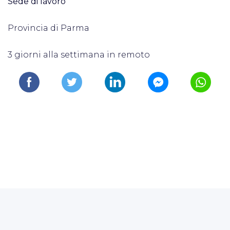
Sede di lavoro
Provincia di Parma
3 giorni alla settimana in remoto