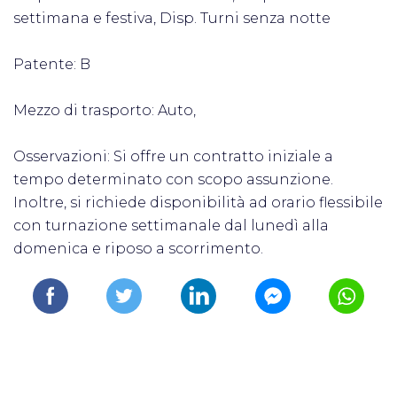
settimana e festiva, Disp. Turni senza notte
Patente: B
Mezzo di trasporto: Auto,
Osservazioni: Si offre un contratto iniziale a
tempo determinato con scopo assunzione.
Inoltre, si richiede disponibilità ad orario flessibile
con turnazione settimanale dal lunedì alla
domenica e riposo a scorrimento.