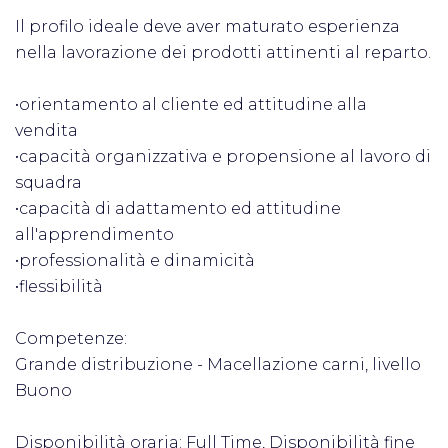
Il profilo ideale deve aver maturato esperienza
nella lavorazione dei prodotti attinenti al reparto.
•orientamento al cliente ed attitudine alla
vendita
•capacità organizzativa e propensione al lavoro di
squadra
•capacità di adattamento ed attitudine
all'apprendimento
•professionalità e dinamicità
•flessibilità
Competenze:
Grande distribuzione - Macellazione carni, livello
Buono
Disponibilità oraria: Full Time, Disponibilità fine