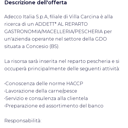
Descrizione dell'offerta
Adecco Italia S.p.A, filiale di Villa Carcina è alla
ricerca di un ADDETT* AL REPARTO
GASTRONOMIA/MACELLERIA/PESCHERIA per
un'azienda operante nel settore della GDO
situata a Concesio (BS).
La risorsa sarà inserita nel reparto pescheria e si
occuperà principalmente delle seguenti attività:
•Conoscenza delle norme HACCP
•Lavorazione della carne/pesce
•Servizio e consulenza alla clientela
•Preparazione ed assortimento del banco
Responsabilità: